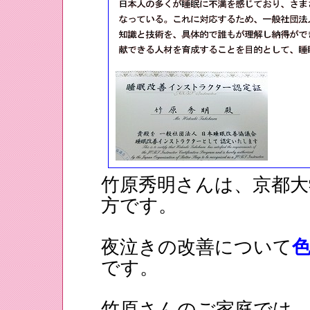
竹原秀明さんは、京都大
方です。
夜泣きの改善について
です。
竹原さんのご家庭では