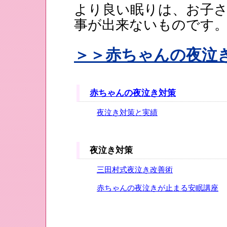
より良い眠りは、お子
事が出来ないものです
＞＞赤ちゃんの夜泣
赤ちゃんの夜泣き対策
夜泣き対策と実績
夜泣き対策
三田村式夜泣き改善術
赤ちゃんの夜泣きが止まる安眠講座